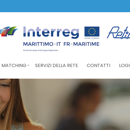
 MATCHING
SERVIZI DELLA RETE
CONTATTI
LOGI