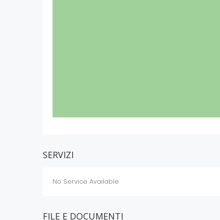
SERVIZI
No Service Available
FILE E DOCUMENTI