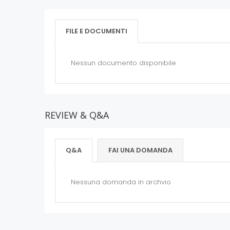
FILE E DOCUMENTI
Nessun documento disponibile
REVIEW & Q&A
Q&A
FAI UNA DOMANDA
Nessuna domanda in archvio