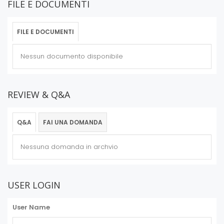
FILE E DOCUMENTI
FILE E DOCUMENTI
Nessun documento disponibile
REVIEW & Q&A
Q&A
FAI UNA DOMANDA
Nessuna domanda in archvio
USER LOGIN
User Name