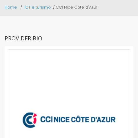
Home
ICT e turismo
CCI Nice Côte d'Azur
PROVIDER BIO