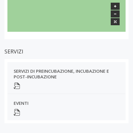
SERVIZI
SERVIZI DI PREINCUBAZIONE, INCUBAZIONE E
POST-INCUBAZIONE
EVENTI