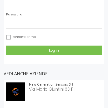
Password
Remember me
VEDI ANCHE AZIENDE
New Generation Sensors Srl
Via Mario Giuntini 63 PI