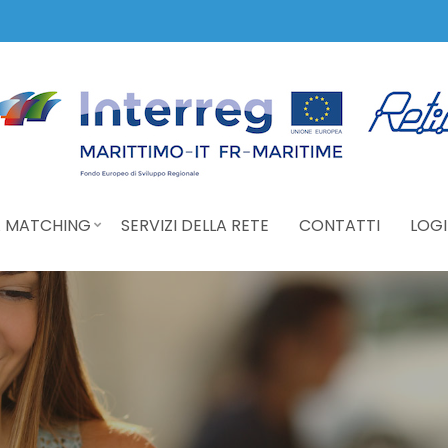
 MATCHING
SERVIZI DELLA RETE
CONTATTI
LOGI