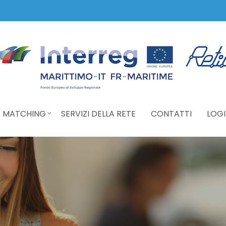
 MATCHING
SERVIZI DELLA RETE
CONTATTI
LOGI