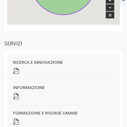
SERVIZI
RICERCA E INNOVAZIONE
INFORMAZIONE
FORMAZIONE E RISORSE UMANE