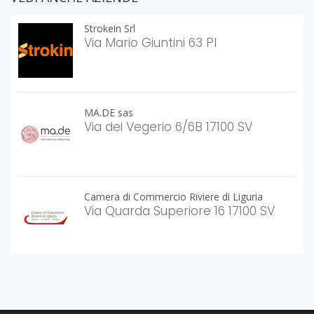
Strokein Srl
Via Mario Giuntini 63 PI
MA.DE sas
Via dei Vegerio 6/6B 17100 SV
Camera di Commercio Riviere di Liguria
Via Quarda Superiore 16 17100 SV