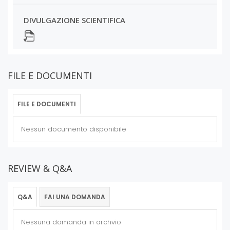
DIVULGAZIONE SCIENTIFICA
FILE E DOCUMENTI
FILE E DOCUMENTI
Nessun documento disponibile
REVIEW & Q&A
Q&A
FAI UNA DOMANDA
Nessuna domanda in archvio