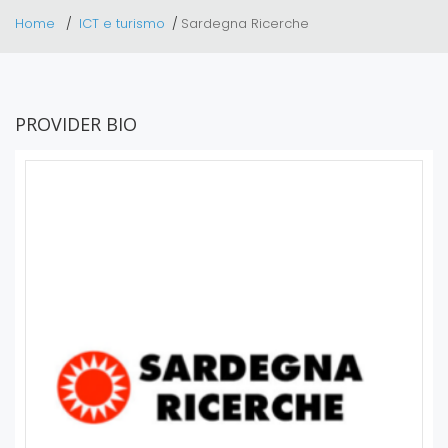
Home
ICT e turismo
Sardegna Ricerche
PROVIDER BIO